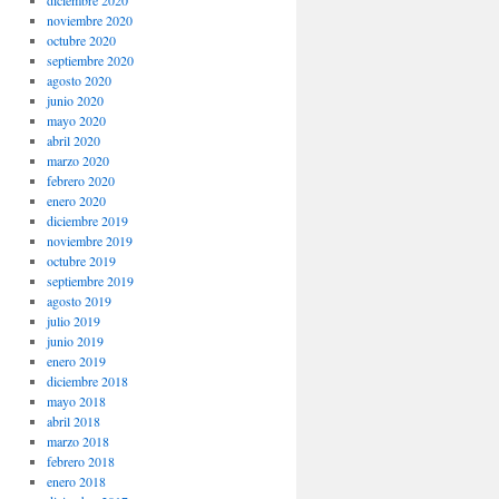
noviembre 2020
octubre 2020
septiembre 2020
agosto 2020
junio 2020
mayo 2020
abril 2020
marzo 2020
febrero 2020
enero 2020
diciembre 2019
noviembre 2019
octubre 2019
septiembre 2019
agosto 2019
julio 2019
junio 2019
enero 2019
diciembre 2018
mayo 2018
abril 2018
marzo 2018
febrero 2018
enero 2018