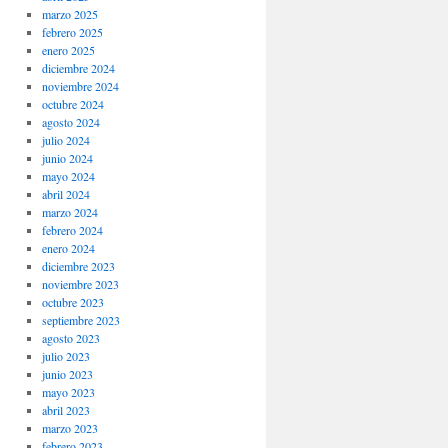
marzo 2025
febrero 2025
enero 2025
diciembre 2024
noviembre 2024
octubre 2024
agosto 2024
julio 2024
junio 2024
mayo 2024
abril 2024
marzo 2024
febrero 2024
enero 2024
diciembre 2023
noviembre 2023
octubre 2023
septiembre 2023
agosto 2023
julio 2023
junio 2023
mayo 2023
abril 2023
marzo 2023
febrero 2023