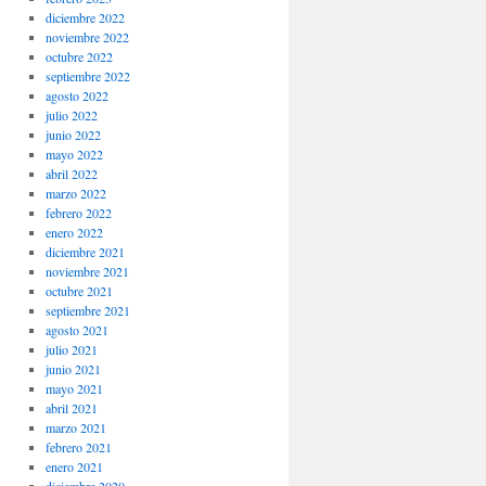
diciembre 2022
noviembre 2022
octubre 2022
septiembre 2022
agosto 2022
julio 2022
junio 2022
mayo 2022
abril 2022
marzo 2022
febrero 2022
enero 2022
diciembre 2021
noviembre 2021
octubre 2021
septiembre 2021
agosto 2021
julio 2021
junio 2021
mayo 2021
abril 2021
marzo 2021
febrero 2021
enero 2021
diciembre 2020