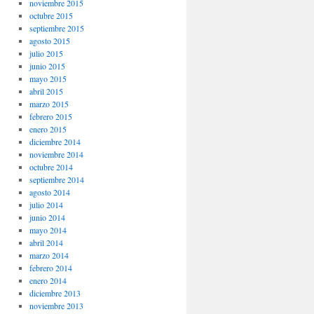
noviembre 2015
octubre 2015
septiembre 2015
agosto 2015
julio 2015
junio 2015
mayo 2015
abril 2015
marzo 2015
febrero 2015
enero 2015
diciembre 2014
noviembre 2014
octubre 2014
septiembre 2014
agosto 2014
julio 2014
junio 2014
mayo 2014
abril 2014
marzo 2014
febrero 2014
enero 2014
diciembre 2013
noviembre 2013