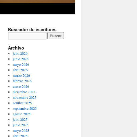
Buscador de escritores
Archivo
julio 2026
junio 2026
mayo 2026
abril 2026
marzo 2026
febrero 2026
enero 2026
diciembre 2025
noviembre 2025
octubre 2025
septiembre 2025
agosto 2025
julio 2025
junio 2025
mayo 2025
abril 2025