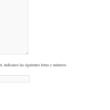
, indícanos las siguientes letras y números