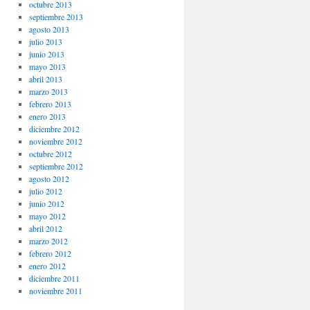
octubre 2013
septiembre 2013
agosto 2013
julio 2013
junio 2013
mayo 2013
abril 2013
marzo 2013
febrero 2013
enero 2013
diciembre 2012
noviembre 2012
octubre 2012
septiembre 2012
agosto 2012
julio 2012
junio 2012
mayo 2012
abril 2012
marzo 2012
febrero 2012
enero 2012
diciembre 2011
noviembre 2011