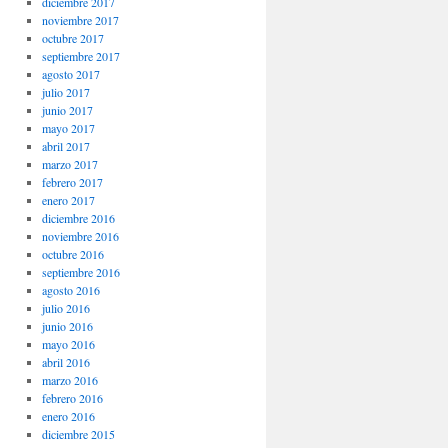
diciembre 2017
noviembre 2017
octubre 2017
septiembre 2017
agosto 2017
julio 2017
junio 2017
mayo 2017
abril 2017
marzo 2017
febrero 2017
enero 2017
diciembre 2016
noviembre 2016
octubre 2016
septiembre 2016
agosto 2016
julio 2016
junio 2016
mayo 2016
abril 2016
marzo 2016
febrero 2016
enero 2016
diciembre 2015