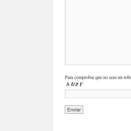
Para comprobar que no seas un robot