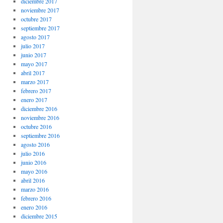
diciembre 2017
noviembre 2017
octubre 2017
septiembre 2017
agosto 2017
julio 2017
junio 2017
mayo 2017
abril 2017
marzo 2017
febrero 2017
enero 2017
diciembre 2016
noviembre 2016
octubre 2016
septiembre 2016
agosto 2016
julio 2016
junio 2016
mayo 2016
abril 2016
marzo 2016
febrero 2016
enero 2016
diciembre 2015