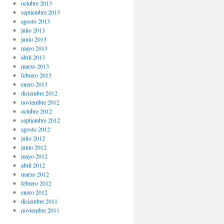
octubre 2013
septiembre 2013
agosto 2013
julio 2013
junio 2013
mayo 2013
abril 2013
marzo 2013
febrero 2013
enero 2013
diciembre 2012
noviembre 2012
octubre 2012
septiembre 2012
agosto 2012
julio 2012
junio 2012
mayo 2012
abril 2012
marzo 2012
febrero 2012
enero 2012
diciembre 2011
noviembre 2011