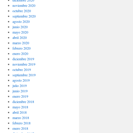
noviembre 2020
octubre 2020
septiembre 2020
agosto 2020
junio 2020
mayo 2020
abril 2020
marzo 2020
febrero 2020
enero 2020
diciembre 2019
noviembre 2019
octubre 2019
septiembre 2019
agosto 2019
julio 2019
junio 2019
enero 2019
diciembre 2018
mayo 2018
abril 2018
marzo 2018
febrero 2018
enero 2018