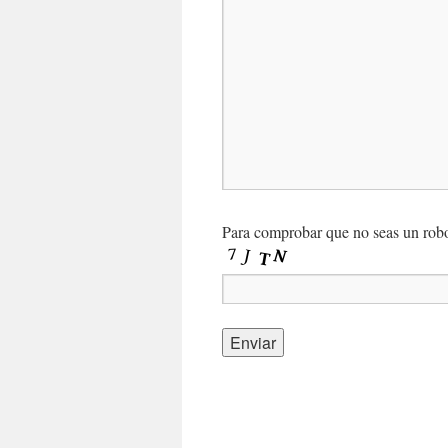
Para comprobar que no seas un robot