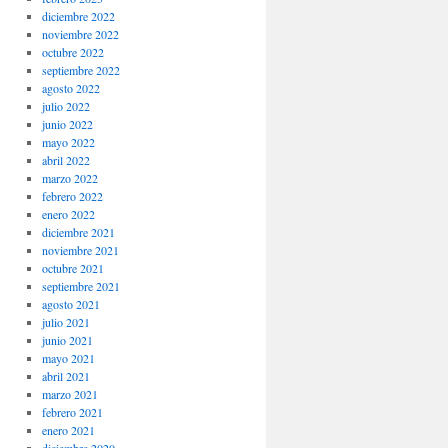
diciembre 2022
noviembre 2022
octubre 2022
septiembre 2022
agosto 2022
julio 2022
junio 2022
mayo 2022
abril 2022
marzo 2022
febrero 2022
enero 2022
diciembre 2021
noviembre 2021
octubre 2021
septiembre 2021
agosto 2021
julio 2021
junio 2021
mayo 2021
abril 2021
marzo 2021
febrero 2021
enero 2021
diciembre 2020