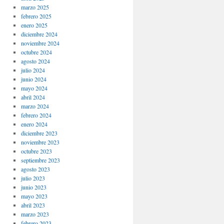
marzo 2025
febrero 2025
enero 2025
diciembre 2024
noviembre 2024
octubre 2024
agosto 2024
julio 2024
junio 2024
mayo 2024
abril 2024
marzo 2024
febrero 2024
enero 2024
diciembre 2023
noviembre 2023
octubre 2023
septiembre 2023
agosto 2023
julio 2023
junio 2023
mayo 2023
abril 2023
marzo 2023
febrero 2023