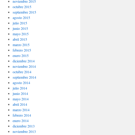
noviembre 2015
octubre 2015
septiembre 2015
agosto 2015
julio 2015
junio 2015
mayo 2015
abril 2015
marzo 2015
febrero 2015
enero 2015
diciembre 2014
noviembre 2014
octubre 2014
septiembre 2014
agosto 2014
julio 2014
junio 2014
mayo 2014
abril 2014
marzo 2014
febrero 2014
enero 2014
diciembre 2013
noviembre 2013