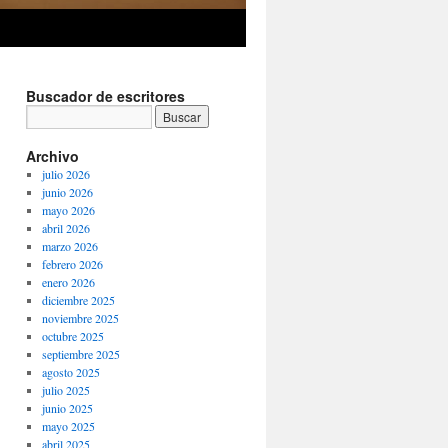
Buscador de escritores
Archivo
julio 2026
junio 2026
mayo 2026
abril 2026
marzo 2026
febrero 2026
enero 2026
diciembre 2025
noviembre 2025
octubre 2025
septiembre 2025
agosto 2025
julio 2025
junio 2025
mayo 2025
abril 2025