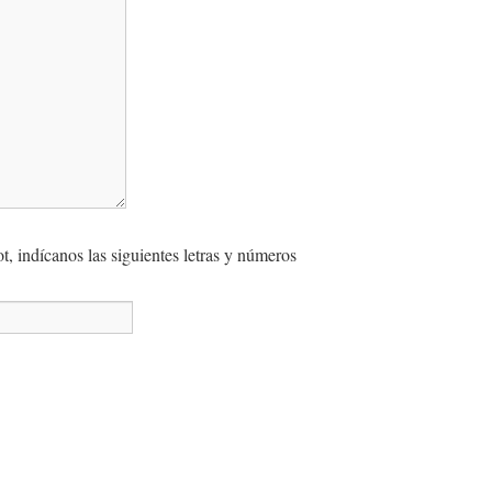
, indícanos las siguientes letras y números