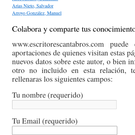
Arias Nieto, Salvador
Arroyo González, Manuel
Colabora y comparte tus conocimient
www.escritorescantabros.com puede 
aportaciones de quienes visitan estas pá
nuevos datos sobre este autor, o bien 
otro no incluido en esta relación, 
rellenaras los siguientes campos:
Tu nombre (requerido)
Tu Email (requerido)