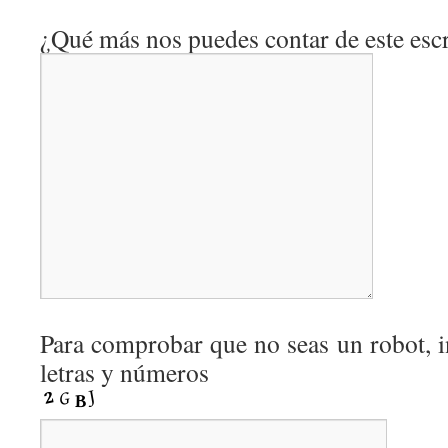
¿Qué más nos puedes contar de este escr
Para comprobar que no seas un robot, i
letras y números