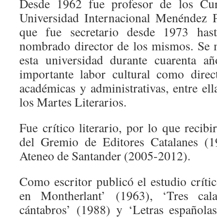
Desde 1962 fue profesor de los Cu
Universidad Internacional Menéndez 
que fue secretario desde 1973 has
nombrado director de los mismos. Se 
esta universidad durante cuarenta añ
importante labor cultural como direc
académicas y administrativas, entre el
los Martes Literarios.
Fue crítico literario, por lo que recibi
del Gremio de Editores Catalanes (1
Ateneo de Santander (2005-2012).
Como escritor publicó el estudio críti
en Montherlant’ (1963), ‘Tres cala
cántabros’ (1988) y ‘Letras española