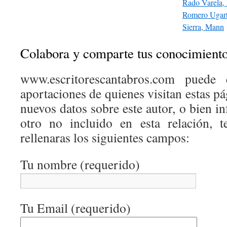
Rado Varela, 
Romero Ugart
Sierra, Mann
Colabora y comparte tus conocimient
www.escritorescantabros.com puede 
aportaciones de quienes visitan estas pá
nuevos datos sobre este autor, o bien 
otro no incluido en esta relación, 
rellenaras los siguientes campos:
Tu nombre (requerido)
Tu Email (requerido)