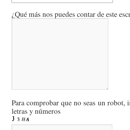
¿Qué más nos puedes contar de este escr
Para comprobar que no seas un robot, i
letras y números