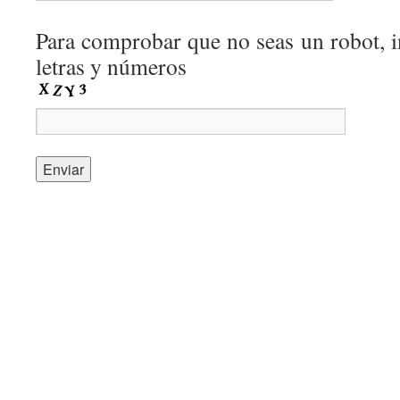
Para comprobar que no seas un robot, i
letras y números