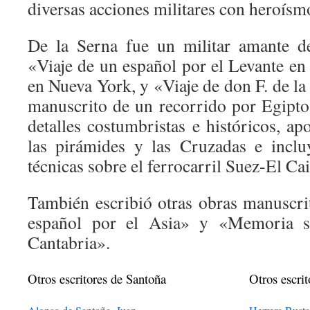
diversas acciones militares con heroísm
De la Serna fue un militar amante de
«Viaje de un español por el Levante en
en Nueva York, y «Viaje de don F. de la
manuscrito de un recorrido por Egipt
detalles costumbristas e históricos, a
las pirámides y las Cruzadas e inclu
técnicas sobre el ferrocarril Suez-El Cai
También escribió otras obras manuscr
español por el Asia» y «Memoria s
Cantabria».
Otros escritores de Santoña
Otros escrit