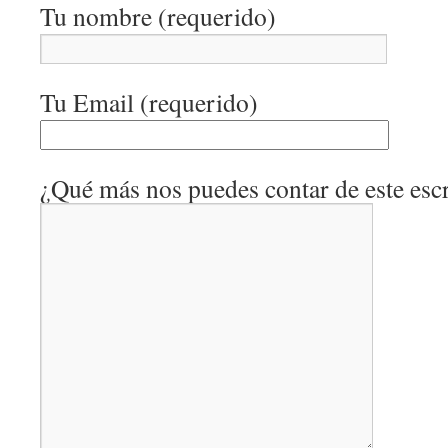
Tu nombre (requerido)
Tu Email (requerido)
¿Qué más nos puedes contar de este escr