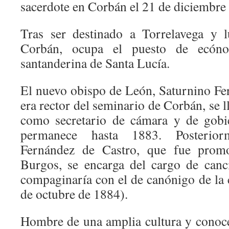
sacerdote en Corbán el 21 de diciembre
Tras ser destinado a Torrelavega y 
Corbán, ocupa el puesto de ecón
santanderina de Santa Lucía.
El nuevo obispo de León, Saturnino Fe
era rector del seminario de Corbán, se 
como secretario de cámara y de gobi
permanece hasta 1883. Posterior
Fernández de Castro, que fue prom
Burgos, se encarga del cargo de cancil
compaginaría con el de canónigo de la 
de octubre de 1884).
Hombre de una amplia cultura y conoc