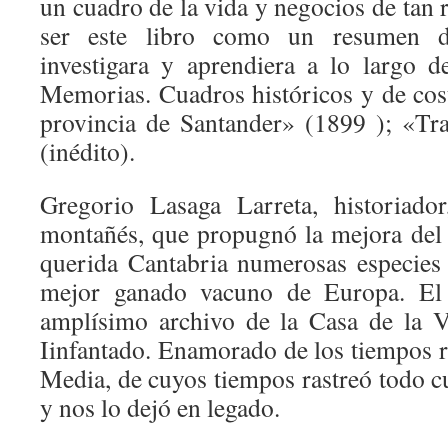
un cuadro de la vida y negocios de tan
ser este libro como un resumen d
investigara y aprendiera a lo largo 
Memorias. Cuadros históricos y de cos
provincia de Santander» (1899 ); «Tr
(inédito).
Gregorio Lasaga Larreta, historiador
montañés, que propugnó la mejora del
querida Cantabria numerosas especies
mejor ganado vacuno de Europa. El
amplísimo archivo de la Casa de la 
Iinfantado. Enamorado de los tiempos r
Media, de cuyos tiempos rastreó todo c
y nos lo dejó en legado.