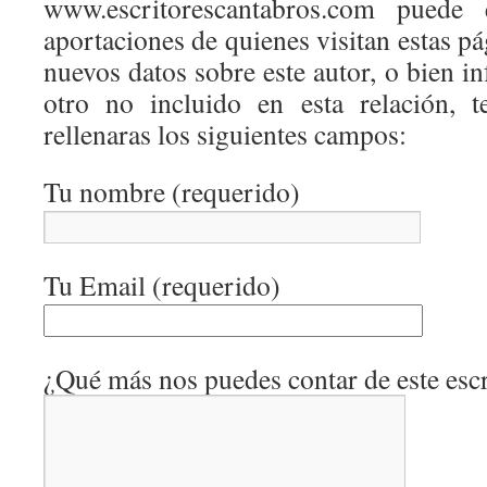
www.escritorescantabros.com puede 
aportaciones de quienes visitan estas pá
nuevos datos sobre este autor, o bien 
otro no incluido en esta relación, 
rellenaras los siguientes campos:
Tu nombre (requerido)
Tu Email (requerido)
¿Qué más nos puedes contar de este escr