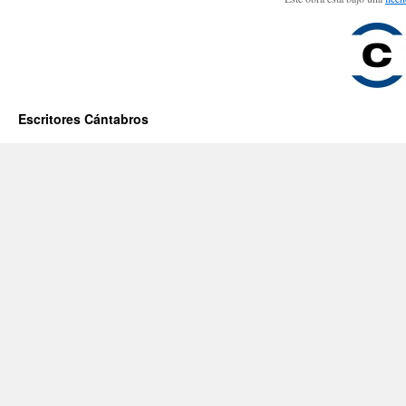
Escritores Cántabros