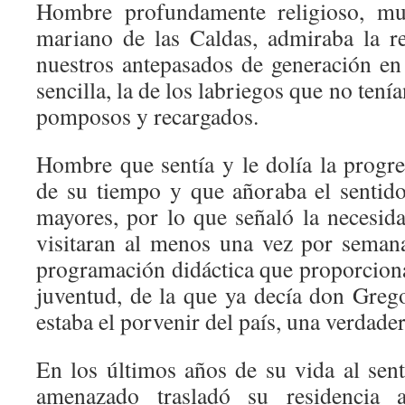
Hombre profundamente religioso, muy
mariano de las Caldas, admiraba la re
nuestros antepasados de generación en
sencilla, la de los labriegos que no tení
pomposos y recargados.
Hombre que sentía y le dolía la progre
de su tiempo y que añoraba el sentido
mayores, por lo que señaló la necesid
visitaran al menos una vez por seman
programación didáctica que proporciona
juventud, de la que ya decía don Gre
estaba el porvenir del país, una verdade
En los últimos años de su vida al sen
amenazado trasladó su residencia 