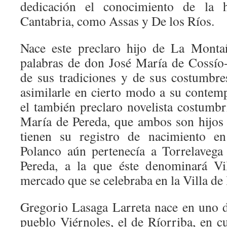
dedicación el conocimiento de la h
Cantabria, como Assas y De los Ríos.
Nace este preclaro hijo de La Monta
palabras de don José María de Cossío
de sus tradiciones y de sus costumbr
asimilarle en cierto modo a su contem
el también preclaro novelista costumbr
María de Pereda, que ambos son hijos
tienen su registro de nacimiento en
Polanco aún pertenecía a Torrelaveg
Pereda, a la que éste denominará Vil
mercado que se celebraba en la Villa de 
Gregorio Lasaga Larreta nace en uno de
pueblo Viérnoles, el de Ríorriba, en c