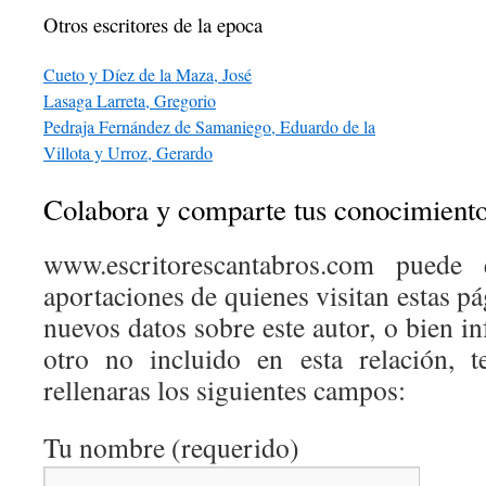
Otros escritores de la epoca
Cueto y Díez de la Maza, José
Lasaga Larreta, Gregorio
Pedraja Fernández de Samaniego, Eduardo de la
Villota y Urroz, Gerardo
Colabora y comparte tus conocimient
www.escritorescantabros.com puede 
aportaciones de quienes visitan estas pá
nuevos datos sobre este autor, o bien 
otro no incluido en esta relación, 
rellenaras los siguientes campos:
Tu nombre (requerido)