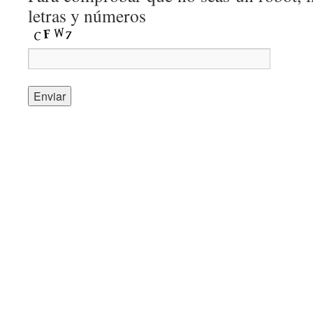
letras y números