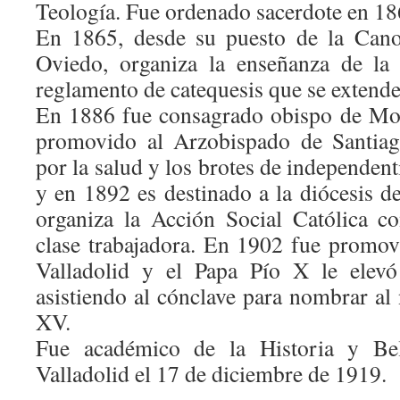
Teología. Fue ordenado sacerdote en 18
En 1865, desde su puesto de la Canon
Oviedo, organiza la enseñanza de la 
reglamento de catequesis que se extende
En 1886 fue consagrado obispo de Mo
promovido al Arzobispado de Santia
por la salud y los brotes de independen
y en 1892 es destinado a la diócesis 
organiza la Acción Social Católica c
clase trabajadora. En 1902 fue promo
Valladolid y el Papa Pío X le elevó
asistiendo al cónclave para nombrar al
XV.
Fue académico de la Historia y Be
Valladolid el 17 de diciembre de 1919.