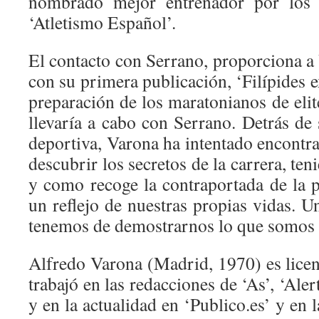
nombrado mejor entrenador por los l
‘Atletismo Español’.
El contacto con Serrano, proporciona a
con su primera publicación, ‘Filípides ex
preparación de los maratonianos de eli
llevaría a cabo con Serrano. Detrás de s
deportiva, Varona ha intentado encontr
descubrir los secretos de la carrera, ten
y como recoge la contraportada de la p
un reflejo de nuestras propias vidas. 
tenemos de demostrarnos lo que somos 
Alfredo Varona (Madrid, 1970) es lice
trabajó en las redacciones de ‘As’, ‘Alert
y en la actualidad en ‘Publico.es’ y en 