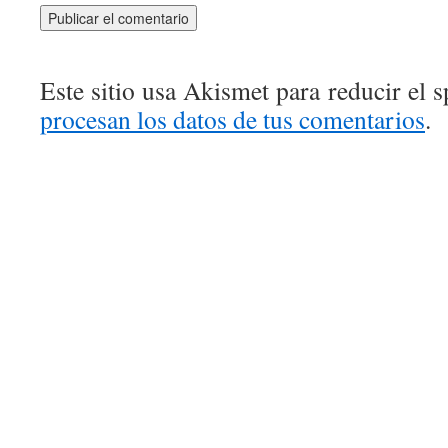
Este sitio usa Akismet para reducir el 
procesan los datos de tus comentarios
.