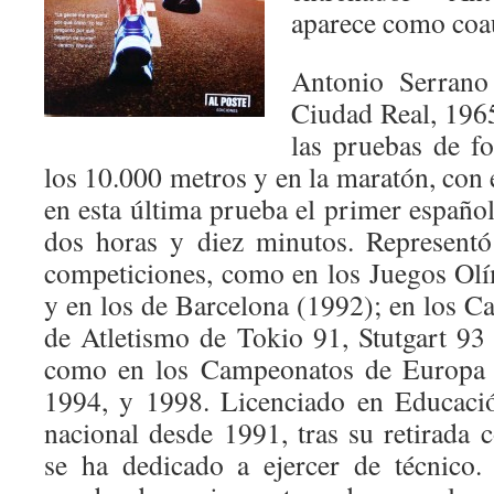
aparece como coa
Antonio Serrano
Ciudad Real, 1965
las pruebas de f
los 10.000 metros y en la maratón, con 
en esta última prueba el primer español
dos horas y diez minutos. Represent
competiciones, como en los Juegos Ol
y en los de Barcelona (1992); en los
de Atletismo de Tokio 91, Stutgart 9
como en los Campeonatos de Europa d
1994, y 1998. Licenciado en Educació
nacional desde 1991, tras su retirada 
se ha dedicado a ejercer de técnico