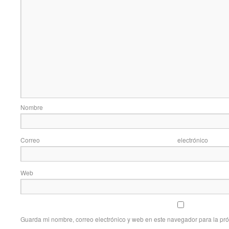
Nom
Correo elec
Web
Guarda mi nombre, correo electrónico y web en este navegador para la pr