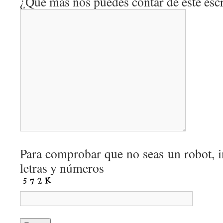
¿Qué más nos puedes contar de este escr
Para comprobar que no seas un robot, i
letras y números