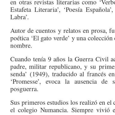
en otras revistas literarias como ‘Verb
Estafeta Literaria’, ‘Poesía Española’
Labra’.
Autor de cuentos y relatos en prosa, f
poética ‘El gato verde’ y una colección
nombre.
Cuando tenía 9 años la Guerra Civil a
padre, militar republicano, y su prime
senda’ (1949), traducido al francés e
‘Promesse’, evoca la ausencia de 
posguerra.
Sus primeros estudios los realizó en el 
el colegio Numancia. Siempre vivió 