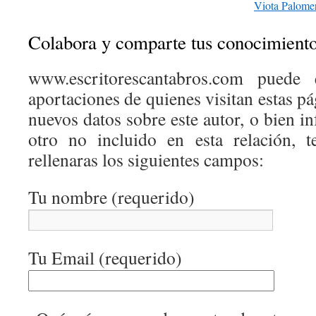
Viota Palomer
Colabora y comparte tus conocimient
www.escritorescantabros.com puede 
aportaciones de quienes visitan estas pá
nuevos datos sobre este autor, o bien 
otro no incluido en esta relación, 
rellenaras los siguientes campos:
Tu nombre (requerido)
Tu Email (requerido)