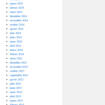
marzo 2025
febrero 2025
enero 2025
diciembre 2024
noviembre 2024
octubre 2024
agosto 2024
julio 2024
junio 2024
mayo 2024
abril 2024
marzo 2024
febrero 2024
enero 2024
diciembre 2023
noviembre 2023
octubre 2023
septiembre 2023
agosto 2023
julio 2023
junio 2023
mayo 2023
abril 2023
marzo 2023
febrero 2023