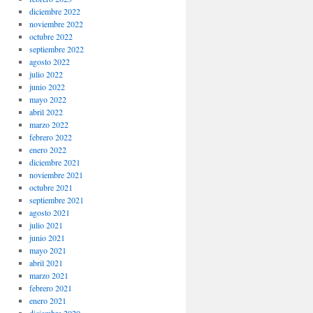
diciembre 2022
noviembre 2022
octubre 2022
septiembre 2022
agosto 2022
julio 2022
junio 2022
mayo 2022
abril 2022
marzo 2022
febrero 2022
enero 2022
diciembre 2021
noviembre 2021
octubre 2021
septiembre 2021
agosto 2021
julio 2021
junio 2021
mayo 2021
abril 2021
marzo 2021
febrero 2021
enero 2021
diciembre 2020