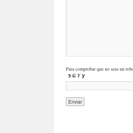
Para comprobar que no seas un robot