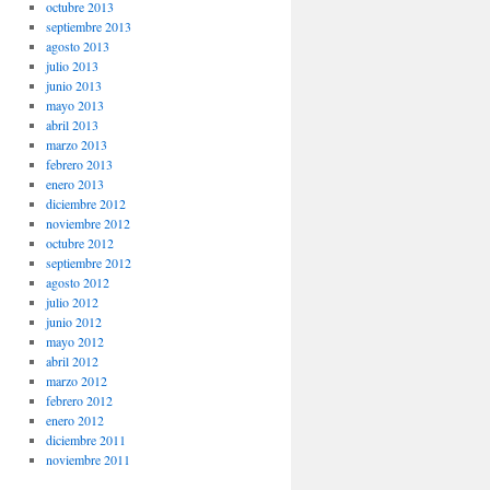
octubre 2013
septiembre 2013
agosto 2013
julio 2013
junio 2013
mayo 2013
abril 2013
marzo 2013
febrero 2013
enero 2013
diciembre 2012
noviembre 2012
octubre 2012
septiembre 2012
agosto 2012
julio 2012
junio 2012
mayo 2012
abril 2012
marzo 2012
febrero 2012
enero 2012
diciembre 2011
noviembre 2011