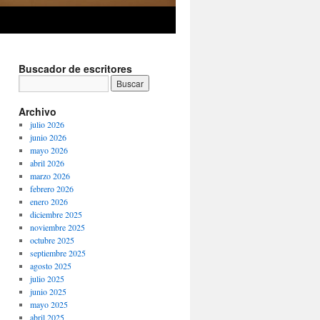
Buscador de escritores
Archivo
julio 2026
junio 2026
mayo 2026
abril 2026
marzo 2026
febrero 2026
enero 2026
diciembre 2025
noviembre 2025
octubre 2025
septiembre 2025
agosto 2025
julio 2025
junio 2025
mayo 2025
abril 2025