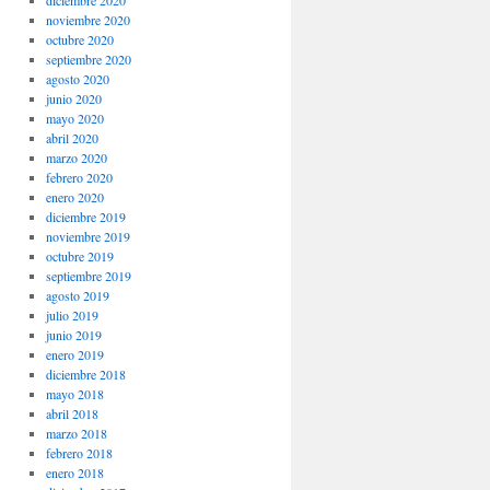
noviembre 2020
octubre 2020
septiembre 2020
agosto 2020
junio 2020
mayo 2020
abril 2020
marzo 2020
febrero 2020
enero 2020
diciembre 2019
noviembre 2019
octubre 2019
septiembre 2019
agosto 2019
julio 2019
junio 2019
enero 2019
diciembre 2018
mayo 2018
abril 2018
marzo 2018
febrero 2018
enero 2018