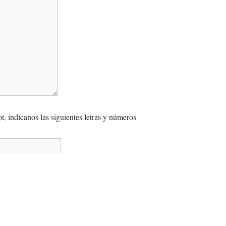
, indícanos las siguientes letras y números