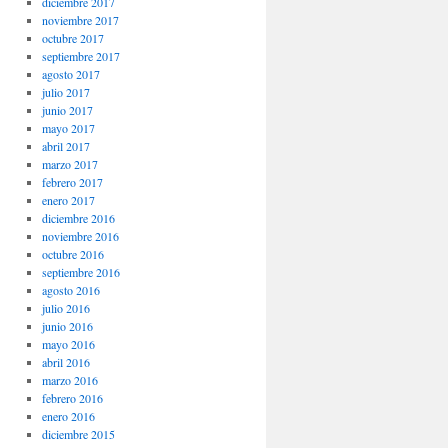
diciembre 2017
noviembre 2017
octubre 2017
septiembre 2017
agosto 2017
julio 2017
junio 2017
mayo 2017
abril 2017
marzo 2017
febrero 2017
enero 2017
diciembre 2016
noviembre 2016
octubre 2016
septiembre 2016
agosto 2016
julio 2016
junio 2016
mayo 2016
abril 2016
marzo 2016
febrero 2016
enero 2016
diciembre 2015