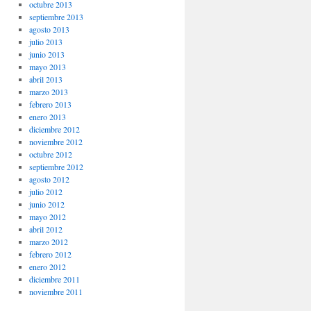
octubre 2013
septiembre 2013
agosto 2013
julio 2013
junio 2013
mayo 2013
abril 2013
marzo 2013
febrero 2013
enero 2013
diciembre 2012
noviembre 2012
octubre 2012
septiembre 2012
agosto 2012
julio 2012
junio 2012
mayo 2012
abril 2012
marzo 2012
febrero 2012
enero 2012
diciembre 2011
noviembre 2011