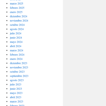
marzo 2025
febrero 2025
enero 2025
diciembre 2024
noviembre 2024
octubre 2024
agosto 2024
julio 2024
junio 2024
mayo 2024
abril 2024
marzo 2024
febrero 2024
enero 2024
diciembre 2023
noviembre 2023
octubre 2023
septiembre 2023
agosto 2023
julio 2023
junio 2023
mayo 2023
abril 2023
marzo 2023
febrero 2023