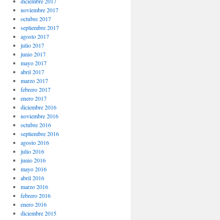
diciembre 2017
noviembre 2017
octubre 2017
septiembre 2017
agosto 2017
julio 2017
junio 2017
mayo 2017
abril 2017
marzo 2017
febrero 2017
enero 2017
diciembre 2016
noviembre 2016
octubre 2016
septiembre 2016
agosto 2016
julio 2016
junio 2016
mayo 2016
abril 2016
marzo 2016
febrero 2016
enero 2016
diciembre 2015