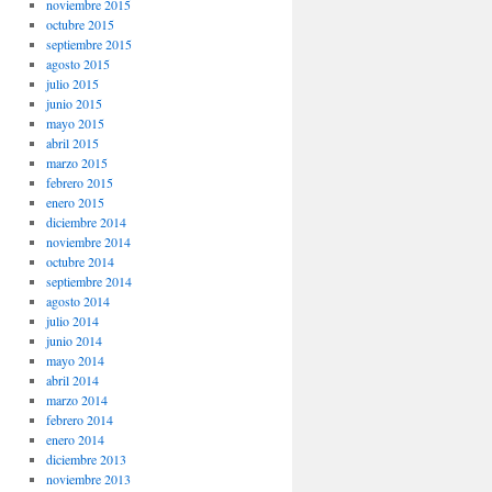
noviembre 2015
octubre 2015
septiembre 2015
agosto 2015
julio 2015
junio 2015
mayo 2015
abril 2015
marzo 2015
febrero 2015
enero 2015
diciembre 2014
noviembre 2014
octubre 2014
septiembre 2014
agosto 2014
julio 2014
junio 2014
mayo 2014
abril 2014
marzo 2014
febrero 2014
enero 2014
diciembre 2013
noviembre 2013