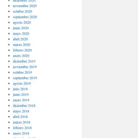
noviembre 2020
octubre 2020
septiembre 2020
agosto 2020
junio 2020
mayo 2020
abril 2020
marzo 2020
febrero 2020
enero 2020
diciembre 2019
noviembre 2019
octubre 2019
septiembre 2019
agosto 2019
julio 2019
junio 2019
enero 2019
diciembre 2018
mayo 2018
abril 2018
marzo 2018
febrero 2018
enero 2018