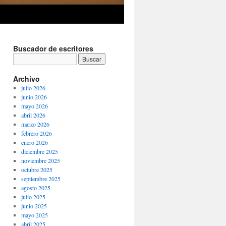
Buscador de escritores
Archivo
julio 2026
junio 2026
mayo 2026
abril 2026
marzo 2026
febrero 2026
enero 2026
diciembre 2025
noviembre 2025
octubre 2025
septiembre 2025
agosto 2025
julio 2025
junio 2025
mayo 2025
abril 2025