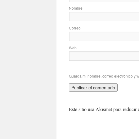
No
Correo
Web
Guarda mi nombre, correo electrónico y 
Este sitio usa Akismet para reducir