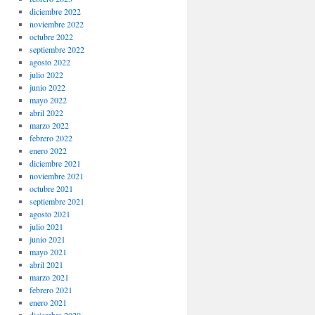
diciembre 2022
noviembre 2022
octubre 2022
septiembre 2022
agosto 2022
julio 2022
junio 2022
mayo 2022
abril 2022
marzo 2022
febrero 2022
enero 2022
diciembre 2021
noviembre 2021
octubre 2021
septiembre 2021
agosto 2021
julio 2021
junio 2021
mayo 2021
abril 2021
marzo 2021
febrero 2021
enero 2021
diciembre 2020