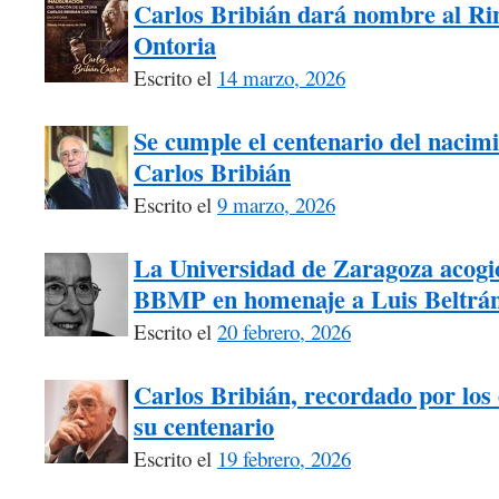
Carlos Bribián dará nombre al Ri
Ontoria
Escrito el
14 marzo, 2026
Se cumple el centenario del nacimi
Carlos Bribián
Escrito el
9 marzo, 2026
La Universidad de Zaragoza acogió
BBMP en homenaje a Luis Beltrá
Escrito el
20 febrero, 2026
Carlos Bribián, recordado por los 
su centenario
Escrito el
19 febrero, 2026