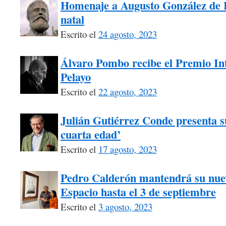
Homenaje a Augusto González de L
natal
Escrito el
24 agosto, 2023
Álvaro Pombo recibe el Premio I
Pelayo
Escrito el
22 agosto, 2023
Julián Gutiérrez Conde presenta su
cuarta edad’
Escrito el
17 agosto, 2023
Pedro Calderón mantendrá su nuev
Espacio hasta el 3 de septiembre
Escrito el
3 agosto, 2023