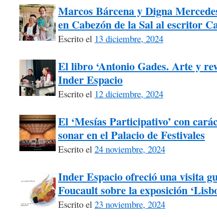
Marcos Bárcena y Digna Mercede
en Cabezón de la Sal al escritor C
Escrito el
13 diciembre, 2024
El libro ‘Antonio Gades. Arte y re
Inder Espacio
Escrito el
12 diciembre, 2024
El ‘Mesías Participativo’ con carác
sonar en el Palacio de Festivales
Escrito el
24 noviembre, 2024
Inder Espacio ofreció una visita g
Foucault sobre la exposición ‘Lisb
Escrito el
23 noviembre, 2024