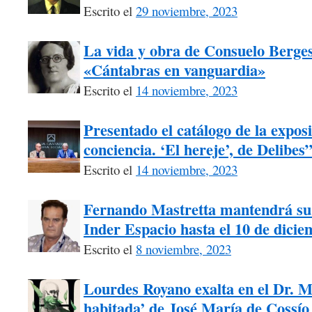
Escrito el
29 noviembre, 2023
La vida y obra de Consuelo Berges 
«Cántabras en vanguardia»
Escrito el
14 noviembre, 2023
Presentado el catálogo de la exposi
conciencia. ‘El hereje’, de Delibes
Escrito el
14 noviembre, 2023
Fernando Mastretta mantendrá su 
Inder Espacio hasta el 10 de dici
Escrito el
8 noviembre, 2023
Lourdes Royano exalta en el Dr. M
habitada’ de José María de Cossío