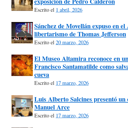
exposición de Pedro Calderón
Escrito el
1 abril, 2026
Sánchez de Movellán expuso en el A
libertarismo de Thomas Jefferson
Escrito el
20 marzo, 2026
El Museo Altamira reconoce en un
Francisco Santamatilde como salva
cueva
Escrito el
17 marzo, 2026
Luis Alberto Salcines presentó un 
Manuel Arce
Escrito el
17 marzo, 2026