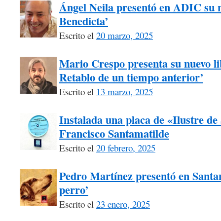
Ángel Neila presentó en ADIC su n
Benedicta’
Escrito el
20 marzo, 2025
Mario Crespo presenta su nuevo li
Retablo de un tiempo anterior’
Escrito el
13 marzo, 2025
Instalada una placa de «Ilustre d
Francisco Santamatilde
Escrito el
20 febrero, 2025
Pedro Martínez presentó en Santa
perro’
Escrito el
23 enero, 2025