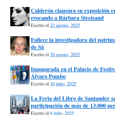
Calderón clausura su exposición e
evocando a Bárbara Streisand
Escrito el
23 agosto, 2025
Fallece la investigadora del patri
de Sá
Escrito el
20 agosto, 2025
Inaugurada en el Palacio de Festiv
Álvaro Pombo
Escrito el
10 julio, 2025
La Feria del Libro de Santander s
participación de más de 13.000 pe
Escrito el
6 julio, 2025