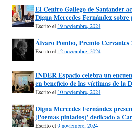
El Centro Gallego de Santander ac
Digna Mercedes Fernández sobre p
Escrito el
19 noviembre, 2024
Álvaro Pombo, Premio Cervantes 
Escrito el
12 noviembre, 2024
INDER Espacio celebra un encuentr
en beneficio de las víctimas de la
Escrito el
10 noviembre, 2024
Digna Mercedes Fernández present
(Poemas pintados)’ dedicado a Car
Escrito el
9 noviembre, 2024