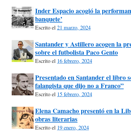
Inder Espacio acogió la performanc
banquete’
Escrito el
21 marzo, 2024
Santander y Astillero acogen la pre
sobre el futbolista Paco Gento
Escrito el
16 febrero, 2024
Presentado en Santander el libro s
falangista que dijo no a Franco”
Escrito el
15 febrero, 2024
Elena Camacho presentó en la Libr
obras literarias
Escrito el
19 enero, 2024