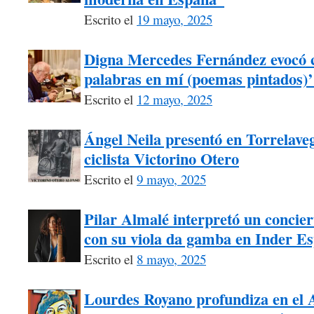
Escrito el
19 mayo, 2025
Digna Mercedes Fernández evocó 
palabras en mí (poemas pintados)’
Escrito el
12 mayo, 2025
Ángel Neila presentó en Torrelaveg
ciclista Victorino Otero
Escrito el
9 mayo, 2025
Pilar Almalé interpretó un concie
con su viola da gamba en Inder Es
Escrito el
8 mayo, 2025
Lourdes Royano profundiza en el A