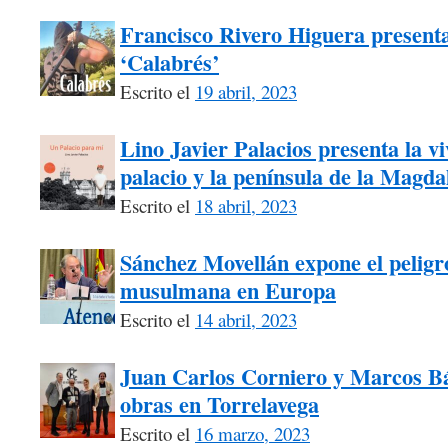
Francisco Rivero Higuera presenta
‘Calabrés’
Escrito el
19 abril, 2023
Lino Javier Palacios presenta la vi
palacio y la península de la Magda
Escrito el
18 abril, 2023
Sánchez Movellán expone el peligr
musulmana en Europa
Escrito el
14 abril, 2023
Juan Carlos Corniero y Marcos Bá
obras en Torrelavega
Escrito el
16 marzo, 2023