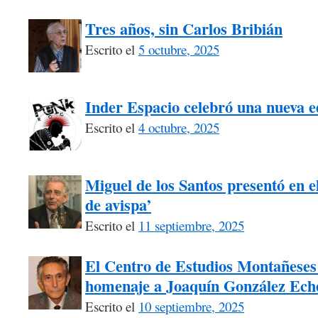
Tres años, sin Carlos Bribián
Escrito el
5 octubre, 2025
Inder Espacio celebró una nueva 
Escrito el
4 octubre, 2025
Miguel de los Santos presentó en el
de avispa’
Escrito el
11 septiembre, 2025
El Centro de Estudios Montañeses 
homenaje a Joaquín González Ech
Escrito el
10 septiembre, 2025