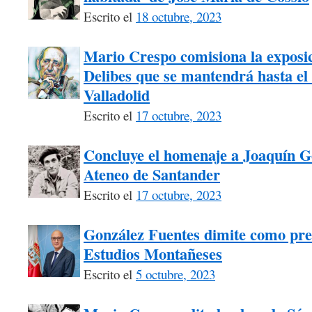
Escrito el
18 octubre, 2023
Mario Crespo comisiona la exposici
Delibes que se mantendrá hasta el 
Valladolid
Escrito el
17 octubre, 2023
Concluye el homenaje a Joaquín G
Ateneo de Santander
Escrito el
17 octubre, 2023
González Fuentes dimite como pre
Estudios Montañeses
Escrito el
5 octubre, 2023