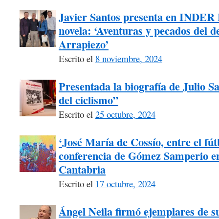
Javier Santos presenta en INDER 
novela: ‘Aventuras y pecados del 
Arrapiezo’
Escrito el
8 noviembre, 2024
Presentada la biografía de Julio 
del ciclismo”
Escrito el
25 octubre, 2024
‘José María de Cossío, entre el fútb
conferencia de Gómez Samperio en
Cantabria
Escrito el
17 octubre, 2024
Ángel Neila firmó ejemplares de su