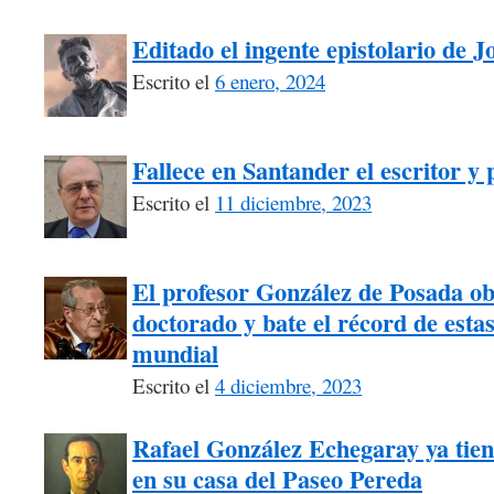
Editado el ingente epistolario de 
Escrito el
6 enero, 2024
Fallece en Santander el escritor y
Escrito el
11 diciembre, 2023
El profesor González de Posada ob
doctorado y bate el récord de estas 
mundial
Escrito el
4 diciembre, 2023
Rafael González Echegaray ya tiene
en su casa del Paseo Pereda