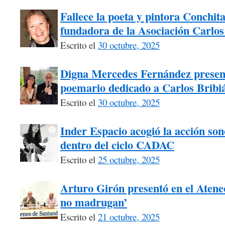
Fallece la poeta y pintora Conchita
fundadora de la Asociación Carlos
Escrito el
30 octubre, 2025
Digna Mercedes Fernández presen
poemario dedicado a Carlos Bribi
Escrito el
30 octubre, 2025
Inder Espacio acogió la acción s
dentro del ciclo CADAC
Escrito el
25 octubre, 2025
Arturo Girón presentó en el Atene
no madrugan’
Escrito el
21 octubre, 2025