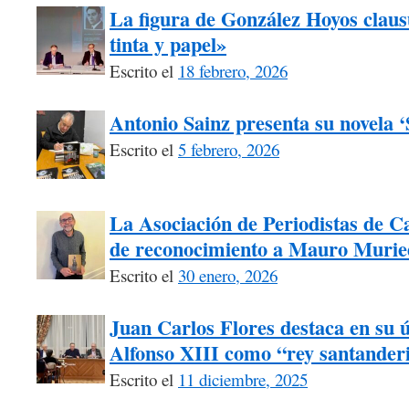
La figura de González Hoyos claus
tinta y papel»
Escrito el
18 febrero, 2026
Antonio Sainz presenta su novela 
Escrito el
5 febrero, 2026
La Asociación de Periodistas de Ca
de reconocimiento a Mauro Murie
Escrito el
30 enero, 2026
Juan Carlos Flores destaca en su úl
Alfonso XIII como “rey santander
Escrito el
11 diciembre, 2025