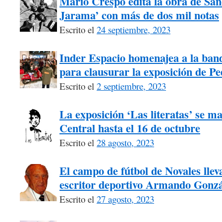
Mario Crespo edita la obra de Sán
Jarama’ con más de dos mil notas
Escrito el
24 septiembre, 2023
Inder Espacio homenajea a la ban
para clausurar la exposición de P
Escrito el
2 septiembre, 2023
La exposición ‘Las literatas’ se m
Central hasta el 16 de octubre
Escrito el
28 agosto, 2023
El campo de fútbol de Novales llev
escritor deportivo Armando Gonzá
Escrito el
27 agosto, 2023