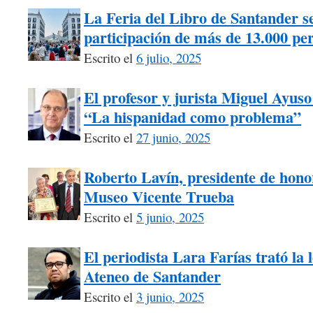
La Feria del Libro de Santander s
participación de más de 13.000 pe
Escrito el
6 julio, 2025
El profesor y jurista Miguel Ayuso
“La hispanidad como problema”
Escrito el
27 junio, 2025
Roberto Lavín, presidente de honor
Museo Vicente Trueba
Escrito el
5 junio, 2025
El periodista Lara Farías trató la 
Ateneo de Santander
Escrito el
3 junio, 2025