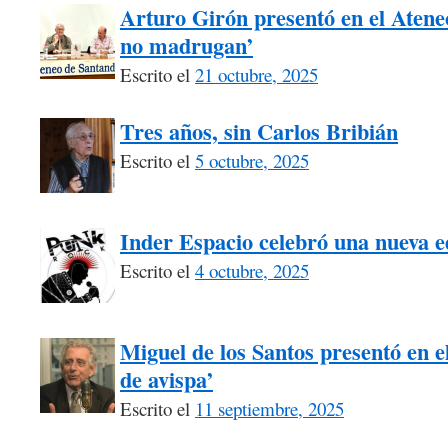
Arturo Girón presentó en el Atene
no madrugan’
Escrito el
21 octubre, 2025
Tres años, sin Carlos Bribián
Escrito el
5 octubre, 2025
Inder Espacio celebró una nueva 
Escrito el
4 octubre, 2025
Miguel de los Santos presentó en el
de avispa’
Escrito el
11 septiembre, 2025