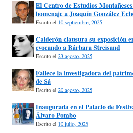
El Centro de Estudios Montañeses 
homenaje a Joaquín González Ech
Escrito el
10 septiembre, 2025
Calderón clausura su exposición e
evocando a Bárbara Streisand
Escrito el
23 agosto, 2025
Fallece la investigadora del patri
de Sá
Escrito el
20 agosto, 2025
Inaugurada en el Palacio de Festiv
Álvaro Pombo
Escrito el
10 julio, 2025