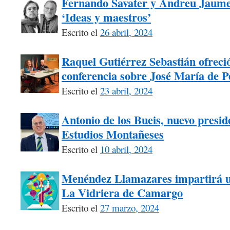
Fernando Savater y Andreu Jaume, 
‘Ideas y maestros’
Escrito el
26 abril, 2024
Raquel Gutiérrez Sebastián ofrec
conferencia sobre José María de 
Escrito el
23 abril, 2024
Antonio de los Bueis, nuevo presid
Estudios Montañeses
Escrito el
10 abril, 2024
Menéndez Llamazares impartirá un 
La Vidriera de Camargo
Escrito el
27 marzo, 2024