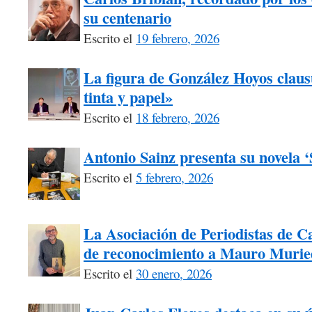
su centenario
Escrito el
19 febrero, 2026
La figura de González Hoyos claus
tinta y papel»
Escrito el
18 febrero, 2026
Antonio Sainz presenta su novela 
Escrito el
5 febrero, 2026
La Asociación de Periodistas de Ca
de reconocimiento a Mauro Murie
Escrito el
30 enero, 2026