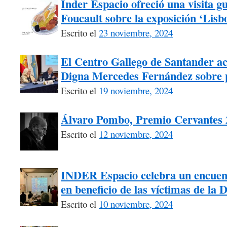
Inder Espacio ofreció una visita g
Foucault sobre la exposición ‘Lisb
Escrito el
23 noviembre, 2024
El Centro Gallego de Santander ac
Digna Mercedes Fernández sobre p
Escrito el
19 noviembre, 2024
Álvaro Pombo, Premio Cervantes 
Escrito el
12 noviembre, 2024
INDER Espacio celebra un encuentr
en beneficio de las víctimas de la
Escrito el
10 noviembre, 2024