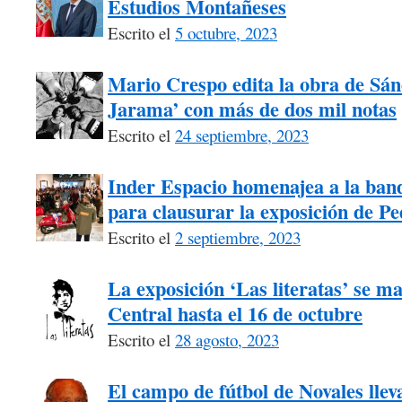
Estudios Montañeses
Escrito el
5 octubre, 2023
Mario Crespo edita la obra de Sán
Jarama’ con más de dos mil notas
Escrito el
24 septiembre, 2023
Inder Espacio homenajea a la ban
para clausurar la exposición de P
Escrito el
2 septiembre, 2023
La exposición ‘Las literatas’ se m
Central hasta el 16 de octubre
Escrito el
28 agosto, 2023
El campo de fútbol de Novales llev