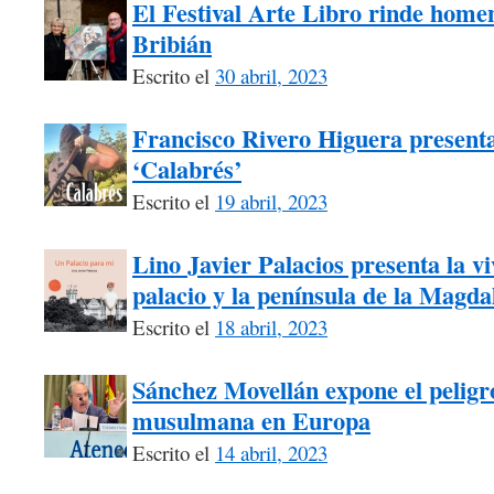
El Festival Arte Libro rinde homen
Bribián
Escrito el
30 abril, 2023
Francisco Rivero Higuera presenta
‘Calabrés’
Escrito el
19 abril, 2023
Lino Javier Palacios presenta la vi
palacio y la península de la Magda
Escrito el
18 abril, 2023
Sánchez Movellán expone el peligr
musulmana en Europa
Escrito el
14 abril, 2023