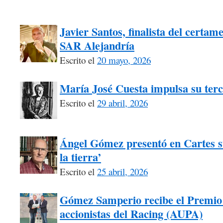
Javier Santos, finalista del certam
SAR Alejandría
Escrito el
20 mayo, 2026
María José Cuesta impulsa su terc
Escrito el
29 abril, 2026
Ángel Gómez presentó en Cartes 
la tierra’
Escrito el
25 abril, 2026
Gómez Samperio recibe el Premio 
accionistas del Racing (AUPA)