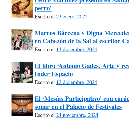
perro’
Escrito el
23 enero, 2025
Marcos Bárcena y Digna Mercede
en Cabezón de la Sal al escritor C
Escrito el
13 diciembre, 2024
El libro ‘Antonio Gades. Arte y re
Inder Espacio
Escrito el
12 diciembre, 2024
El ‘Mesías Participativo’ con carác
sonar en el Palacio de Festivales
Escrito el
24 noviembre, 2024