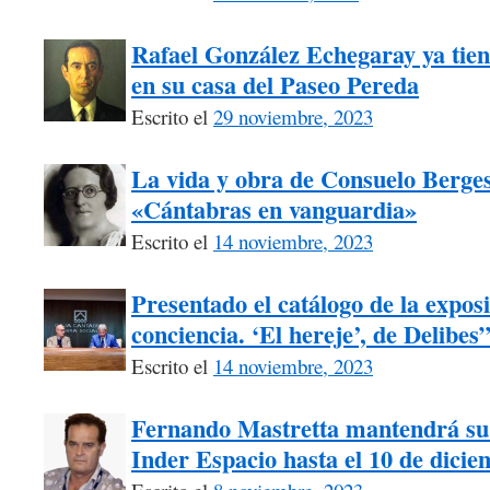
Rafael González Echegaray ya tiene
en su casa del Paseo Pereda
Escrito el
29 noviembre, 2023
La vida y obra de Consuelo Berges 
«Cántabras en vanguardia»
Escrito el
14 noviembre, 2023
Presentado el catálogo de la exposi
conciencia. ‘El hereje’, de Delibes
Escrito el
14 noviembre, 2023
Fernando Mastretta mantendrá su 
Inder Espacio hasta el 10 de dici