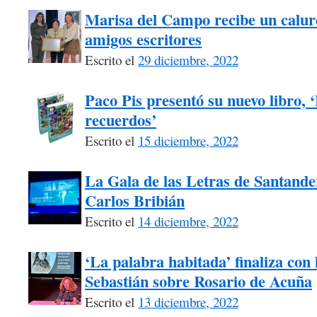
Marisa del Campo recibe un calur
amigos escritores
Escrito el
29 diciembre, 2022
Paco Pis presentó su nuevo libro, 
recuerdos’
Escrito el
15 diciembre, 2022
La Gala de las Letras de Santander
Carlos Bribián
Escrito el
14 diciembre, 2022
‘La palabra habitada’ finaliza con
Sebastián sobre Rosario de Acuña
Escrito el
13 diciembre, 2022