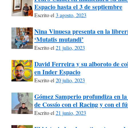
Espacio hasta el 3 de septiembre
Escrito el
3 agosto, 2023
Nina Vinuesa presenta en la librer
‘Mutatis mutandi’
Escrito el
21 julio, 2023
David Ferreira y su alboroto de co
en Inder Espacio
Escrito el
20 julio, 2023
Gómez Samperio profundiza en la 
de Cossío con el Racing y con el fú
Escrito el
21 junio, 2023