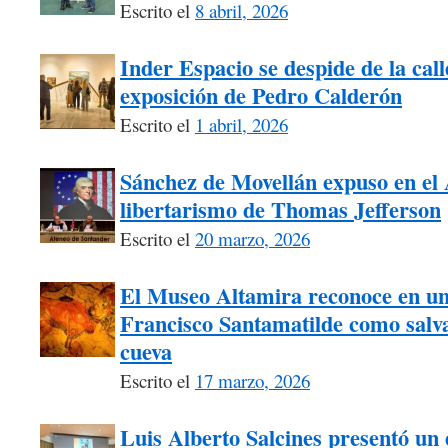
Escrito el
8 abril, 2026
Inder Espacio se despide de la call
exposición de Pedro Calderón
Escrito el
1 abril, 2026
Sánchez de Movellán expuso en el A
libertarismo de Thomas Jefferson
Escrito el
20 marzo, 2026
El Museo Altamira reconoce en un
Francisco Santamatilde como salva
cueva
Escrito el
17 marzo, 2026
Luis Alberto Salcines presentó un 