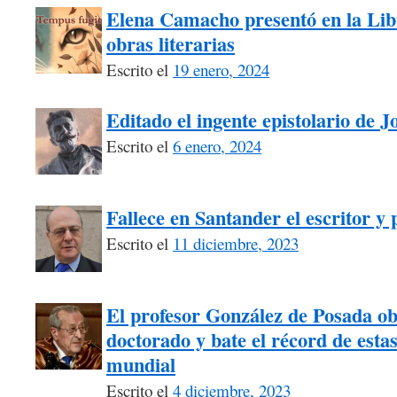
Elena Camacho presentó en la Libr
obras literarias
Escrito el
19 enero, 2024
Editado el ingente epistolario de 
Escrito el
6 enero, 2024
Fallece en Santander el escritor y
Escrito el
11 diciembre, 2023
El profesor González de Posada ob
doctorado y bate el récord de estas 
mundial
Escrito el
4 diciembre, 2023